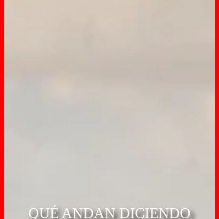
QUÉ ANDAN DICIENDO